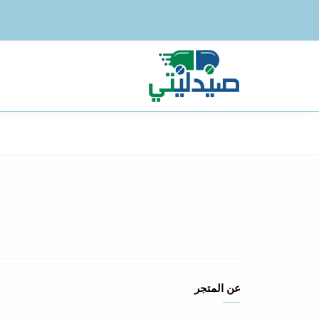
عن المتجر