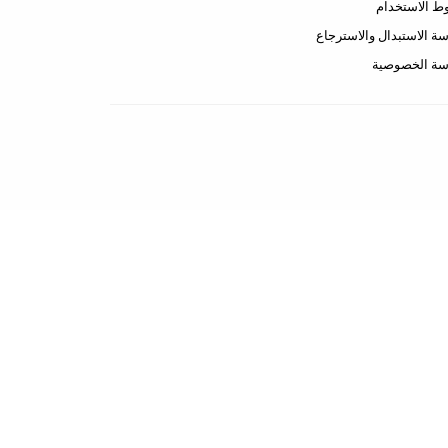
 الاستخدام
ة الاستبدال والاسترجاع
سة الخصوصية