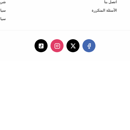
اتصل بنا
شروط
الأسئلة المتكررة
سياس
سيا