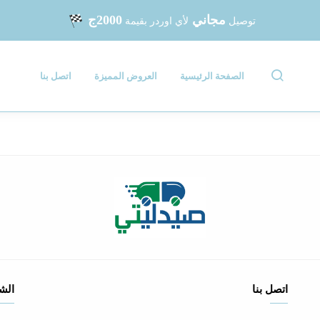
مجاني
2000ج
توصيل
لأي اوردر بقيمة
الصفحة الرئيسية
العروض المميزة
اتصل بنا
اتصل بنا
الش