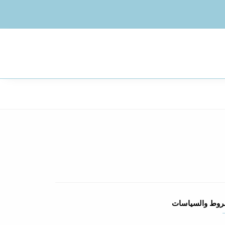
روط والسياسات